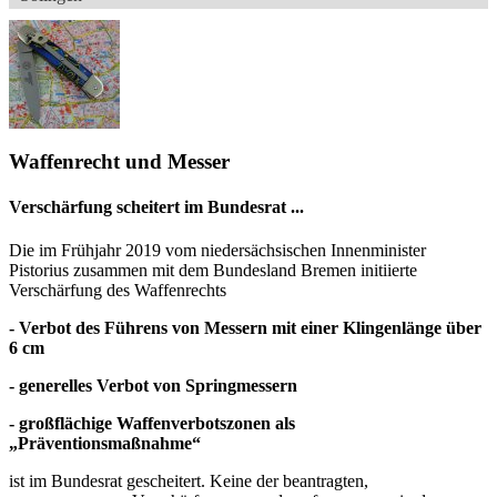
Waffenrecht und Messer
Verschärfung scheitert im Bundesrat ...
Die im Frühjahr 2019 vom niedersächsischen Innenminister
Pistorius zusammen mit dem Bundesland Bremen initiierte
Verschärfung des Waffenrechts
- Verbot des Führens von Messern mit einer Klingenlänge über
6 cm
- generelles Verbot von Springmessern
- großflächige Waffenverbotszonen als
„Präventionsmaßnahme“
ist im Bundesrat gescheitert. Keine der beantragten,