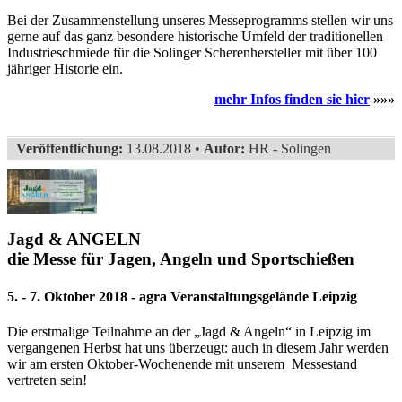
Bei der Zusammenstellung unseres Messeprogramms stellen wir uns
gerne auf das ganz besondere historische Umfeld der traditionellen
Industrieschmiede für die Solinger Scherenhersteller mit über 100
jähriger Historie ein.
mehr Infos finden sie hier
»»»
Veröffentlichung:
13.08.2018 •
Autor:
HR - Solingen
Jagd & ANGELN
die Messe für Jagen, Angeln und Sportschießen
5. - 7. Oktober 2018 - agra Veranstaltungsgelände Leipzig
Die erstmalige Teilnahme an der „Jagd & Angeln“ in Leipzig im
vergangenen Herbst hat uns überzeugt: auch in diesem Jahr werden
wir am ersten Oktober-Wochenende mit unserem Messestand
vertreten sein!