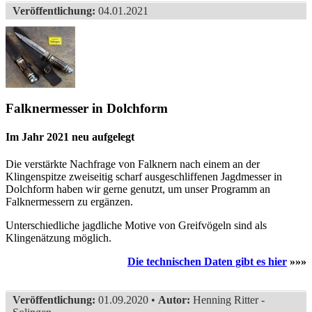
Veröffentlichung:
04.01.2021
Falknermesser in Dolchform
Im Jahr 2021 neu aufgelegt
Die verstärkte Nachfrage von Falknern nach einem an der
Klingenspitze zweiseitig scharf ausgeschliffenen Jagdmesser in
Dolchform haben wir gerne genutzt, um unser Programm an
Falknermessern zu ergänzen.
Unterschiedliche jagdliche Motive von Greifvögeln sind als
Klingenätzung möglich.
Die technischen Daten gibt es hier
»»»
Veröffentlichung:
01.09.2020 •
Autor:
Henning Ritter -