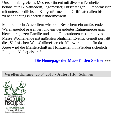
Unser umfangreiches Messersortiment mit diversen Neuheiten
beinhaltet z.B. Saufedern, Jagdmesser, Hirschfänger, Outdoormesser
mit unterschiedlichsten Klingenformen und Griffmaterialien bis hin
zu handhabungssicheren Kindermessern.
Mit noch mehr Ausstellern wird den Besuchern ein umfassendes
Warenangebot präsentiert und ein verändertes Rahmenprogramm
bietet der ganzen Familie und allen Generationen ein attraktives
Messe-Wochenende mit außergewöhnlichen Events. Genuß pur läßt
die „Sächsischen Wild-Grillmeisterschaft“ erwarten und für das
Auge wird die Meisterschaft im Holzziehen mit Pferden sicherlich
Jung und Alt begeistern!
Die Homepage der Messe finden Sie hier
»»»
Veröffentlichung:
25.04.2018 •
Autor:
HR - Solingen