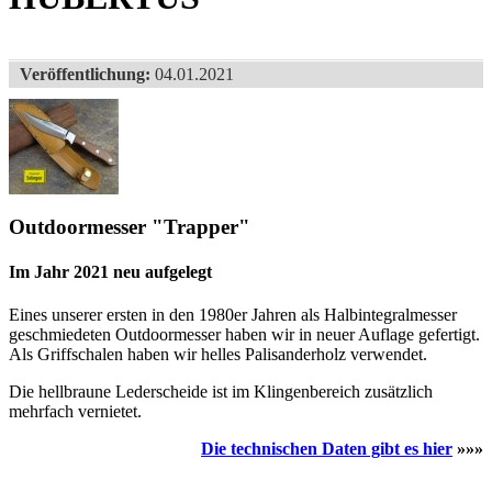
Veröffentlichung:
04.01.2021
Outdoormesser "Trapper"
Im Jahr 2021 neu aufgelegt
Eines unserer ersten in den 1980er Jahren als Halbintegralmesser
geschmiedeten Outdoormesser haben wir in neuer Auflage gefertigt.
Als Griffschalen haben wir helles Palisanderholz verwendet.
Die hellbraune Lederscheide ist im Klingenbereich zusätzlich
mehrfach vernietet.
Die technischen Daten gibt es hier
»»»