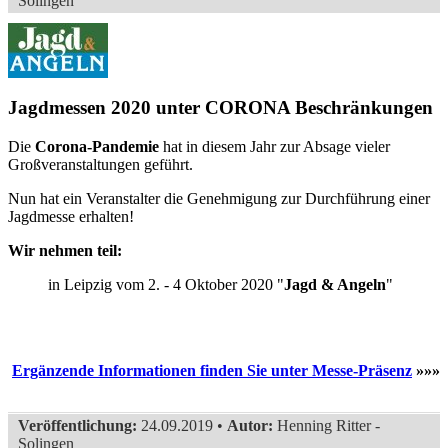
Solingen
Jagdmessen 2020 unter CORONA Beschränkungen
Die
Corona-Pandemie
hat in diesem Jahr zur Absage vieler
Großveranstaltungen geführt.
Nun hat ein Veranstalter die Genehmigung zur Durchführung einer
Jagdmesse erhalten!
Wir nehmen teil:
in Leipzig vom 2. - 4 Oktober 2020 "
Jagd & Angeln
"
Ergänzende Informationen finden Sie unter Messe-Präsenz
»»»
Veröffentlichung:
24.09.2019 •
Autor:
Henning Ritter -
Solingen