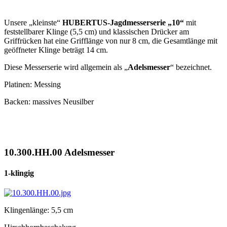
Unsere „kleinste“
HUBERTUS-Jagdmesserserie „10“
mit
feststellbarer Klinge (5,5 cm) und klassischen Drücker am
Griffrücken hat eine Grifflänge von nur 8 cm, die Gesamtlänge mit
geöffneter Klinge beträgt 14 cm.
Diese Messerserie wird allgemein als „
Adelsmesser
“ bezeichnet.
Platinen: Messing
Backen: massives Neusilber
10.300.HH.00 Adelsmesser
1-klingig
Klingenlänge: 5,5 cm