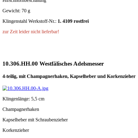
Hirschhornbeschalung
Gewicht: 70 g
Klingenstahl Werkstoff-Nr.:
1. 4109 rostfrei
zur Zeit leider nicht lieferbar!
10.306.HH.00 Westfälisches Adelsmesser
4-teilig, mit Champagnerhaken, Kapselheber und Korkenzieher
Klingenlänge: 5,5 cm
Champagnerhaken
Kapselheber mit Schraubenzieher
Korkenzieher