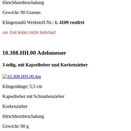
Hirschhornbeschalung
Gewicht: 90 Gramm
Klingenstahl Werkstoff-Nr.:
1. 4109 rostfrei
zur Zeit leider nicht lieferbar!
10.308.HH.00 Adelsmesser
3-teilig, mit Kapselheber und Korkenzieher
Klingenlänge: 5,5 cm
Kapselheber mit Schraubenzieher
Korkenzieher
Hirschhornbeschalung
Gewicht: 90 g