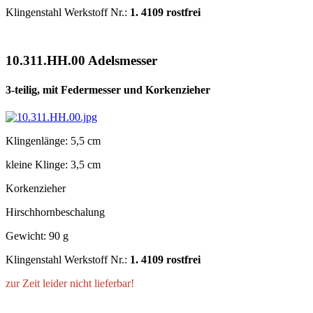
Klingenstahl Werkstoff Nr.:
1. 4109 rostfrei
10.311.HH.00 Adelsmesser
3-teilig, mit Federmesser und Korkenzieher
Klingenlänge: 5,5 cm
kleine Klinge: 3,5 cm
Korkenzieher
Hirschhornbeschalung
Gewicht: 90 g
Klingenstahl Werkstoff Nr.:
1. 4109 rostfrei
zur Zeit leider nicht lieferbar!