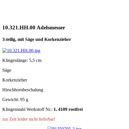
10.321.HH.00 Adelsmesser
3-teilig, mit Säge und Korkenzieher
Klingenlänge: 5,5 cm
Säge
Korkenzieher
Hirschhornbeschalung
Gewicht: 95 g
Klingenstahl Werkstoff Nr.:
1. 4109 rostfrei
zur Zeit leider nicht lieferbar!