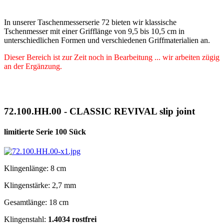
In unserer Taschenmesserserie 72 bieten wir klassische
Tschenmesser mit einer Grifflänge von 9,5 bis 10,5 cm in
unterschiedlichen Formen und verschiedenen Griffmaterialien an.
Dieser Bereich ist zur Zeit noch in Bearbeitung ... wir arbeiten zügig
an der Ergänzung.
72.100.HH.00 - CLASSIC REVIVAL slip joint
limitierte Serie 100 Sück
Klingenlänge: 8 cm
Klingenstärke: 2,7 mm
Gesamtlänge: 18 cm
Klingenstahl:
1.4034 rostfrei