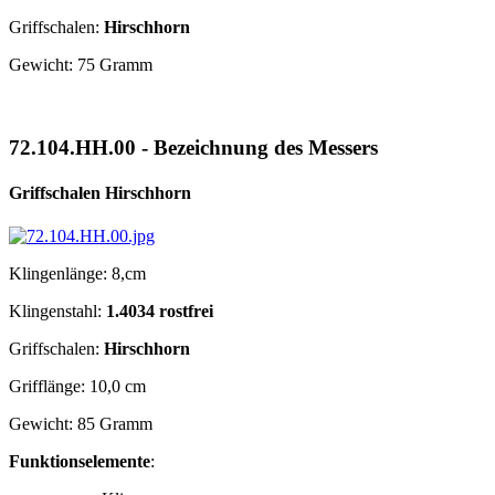
Griffschalen:
Hirschhorn
Gewicht: 75 Gramm
72.104.HH.00 - Bezeichnung des Messers
Griffschalen Hirschhorn
Klingenlänge: 8,cm
Klingenstahl:
1.4034 rostfrei
Griffschalen:
Hirschhorn
Grifflänge: 10,0 cm
Gewicht: 85 Gramm
Funktionselemente
: