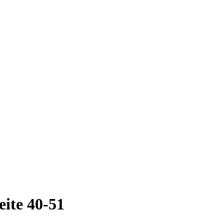
te 40-51