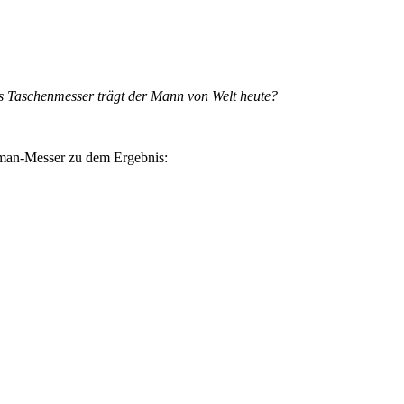
es Taschenmesser trägt der Mann von Welt heute?
an-Messer zu dem Ergebnis: