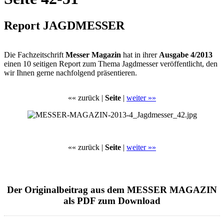
Report JAGDMESSER
Die Fachzeitschrift
Messer Magazin
hat in ihrer
Ausgabe 4/2013
einen 10 seitigen Report zum Thema Jagdmesser veröffentlicht, den
wir Ihnen gerne nachfolgend präsentieren.
«« zurück |
Seite
|
weiter »»
«« zurück |
Seite
|
weiter »»
Der Originalbeitrag aus dem MESSER MAGAZIN
als PDF zum Download